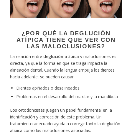
¿POR QUÉ LA DEGLUCIÓN
ATÍPICA TIENE QUE VER CON
LAS MALOCLUSIONES?
La relación entre
deglución atípica
y maloclusiones es
directa, ya que la forma en que se traga impacta la
alineación dental. Cuando la lengua empuja los dientes
hacia adelante, se pueden causar:
Dientes apiñados o desalineados
Problemas en el desarrollo del maxilar y la mandíbula
Los ortodoncistas juegan un papel fundamental en la
identificación y corrección de este problema. Un
tratamiento adecuado ayuda a corregir tanto la deglución
atípica como las maloclusiones asociadas.