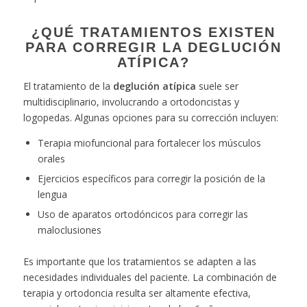
¿QUÉ TRATAMIENTOS EXISTEN
PARA CORREGIR LA DEGLUCIÓN
ATÍPICA?
El tratamiento de la
deglución atípica
suele ser
multidisciplinario, involucrando a ortodoncistas y
logopedas. Algunas opciones para su corrección incluyen:
Terapia miofuncional para fortalecer los músculos
orales
Ejercicios específicos para corregir la posición de la
lengua
Uso de aparatos ortodóncicos para corregir las
maloclusiones
Es importante que los tratamientos se adapten a las
necesidades individuales del paciente. La combinación de
terapia y ortodoncia resulta ser altamente efectiva,