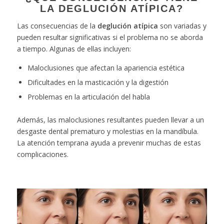
LA DEGLUCIÓN ATÍPICA?
Las consecuencias de la
deglución atípica
son variadas y
pueden resultar significativas si el problema no se aborda
a tiempo. Algunas de ellas incluyen:
Maloclusiones que afectan la apariencia estética
Dificultades en la masticación y la digestión
Problemas en la articulación del habla
Además, las maloclusiones resultantes pueden llevar a un
desgaste dental prematuro y molestias en la mandíbula.
La atención temprana ayuda a prevenir muchas de estas
complicaciones.