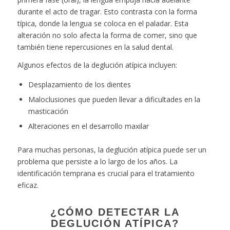
durante el acto de tragar. Esto contrasta con la forma
típica, donde la lengua se coloca en el paladar. Esta
alteración no solo afecta la forma de comer, sino que
también tiene repercusiones en la salud dental.
Algunos efectos de la deglución atípica incluyen:
Desplazamiento de los dientes
Maloclusiones que pueden llevar a dificultades en la
masticación
Alteraciones en el desarrollo maxilar
Para muchas personas, la deglución atípica puede ser un
problema que persiste a lo largo de los años. La
identificación temprana es crucial para el tratamiento
eficaz.
¿CÓMO DETECTAR LA
DEGLUCIÓN ATÍPICA?