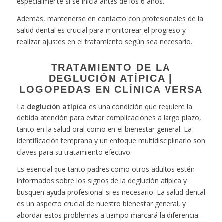
especialmente si se inicia antes de los 6 años.
Además, mantenerse en contacto con profesionales de la
salud dental es crucial para monitorear el progreso y
realizar ajustes en el tratamiento según sea necesario.
TRATAMIENTO DE LA
DEGLUCIÓN ATÍPICA |
LOGOPEDAS EN CLÍNICA VERSA
La
deglución atípica
es una condición que requiere la
debida atención para evitar complicaciones a largo plazo,
tanto en la salud oral como en el bienestar general. La
identificación temprana y un enfoque multidisciplinario son
claves para su tratamiento efectivo.
Es esencial que tanto padres como otros adultos estén
informados sobre los signos de la deglución atípica y
busquen ayuda profesional si es necesario. La salud dental
es un aspecto crucial de nuestro bienestar general, y
abordar estos problemas a tiempo marcará la diferencia.