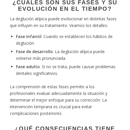
¿CUÁLES SON SUS FASES Y SU
EVOLUCIÓN EN EL TIEMPO?
La deglución atípica puede evolucionar en distintas fases
que influyen en su tratamiento. Veamos los detalles:
Fase infantil
. Cuando se establecen los hábitos de
deglución.
Fase de desarrollo
. La deglución atípica puede
volverse más pronunciada.
Fase adulto
. Si no se trata, puede causar problemas
dentales significativos.
La comprensión de estas fases permite a los
profesionales evaluar adecuadamente la situación y
determinar el mejor enfoque para su corrección. La
intervención temprana es crucial para evitar
complicaciones posteriores.
¿QUÉ CONSECUENCIAS TIENE