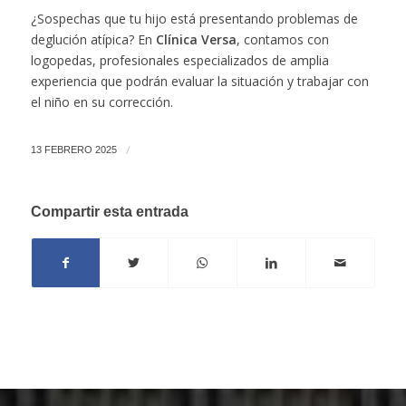
¿Sospechas que tu hijo está presentando problemas de
deglución atípica? En
Clínica Versa
, contamos con
logopedas, profesionales especializados de amplia
experiencia que podrán evaluar la situación y trabajar con
el niño en su corrección.
/
13 FEBRERO 2025
Compartir esta entrada