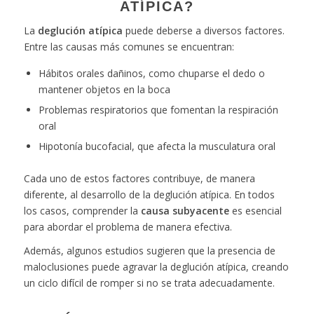
ATÍPICA?
La
deglución atípica
puede deberse a diversos factores.
Entre las causas más comunes se encuentran:
Hábitos orales dañinos, como chuparse el dedo o
mantener objetos en la boca
Problemas respiratorios que fomentan la respiración
oral
Hipotonía bucofacial, que afecta la musculatura oral
Cada uno de estos factores contribuye, de manera
diferente, al desarrollo de la deglución atípica. En todos
los casos, comprender la
causa subyacente
es esencial
para abordar el problema de manera efectiva.
Además, algunos estudios sugieren que la presencia de
maloclusiones puede agravar la deglución atípica, creando
un ciclo difícil de romper si no se trata adecuadamente.