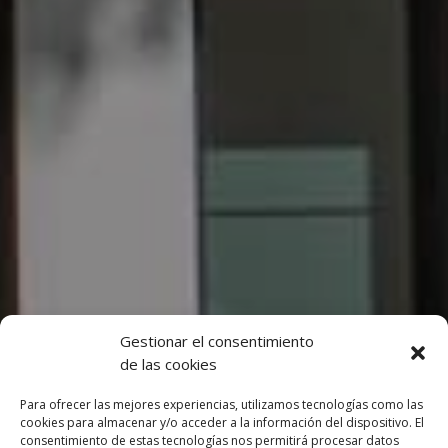
Gestionar el consentimiento
de las cookies
Para ofrecer las mejores experiencias, utilizamos tecnologías como las
cookies para almacenar y/o acceder a la información del dispositivo. El
consentimiento de estas tecnologías nos permitirá procesar datos