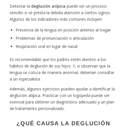
Detectar la
deglución atípica
puede ser un proceso
sencillo si se presta la debida atención a ciertos signos.
Algunos de los indicadores más comunes incluyen:
Presencia de la lengua en posición anterior al tragar
Problemas de pronunciación o articulación
Respiración oral en lugar de nasal
Es recomendable que los padres estén atentos a los
hábitos de deglución de sus hijos. Y, si observan que la
lengua se coloca de manera anormal, deberían consultar
a un especialista.
Además, algunos ejercicios pueden ayudar a identificar la
deglución atípica. Practicar con un logopeda puede ser
esencial para obtener un diagnóstico adecuado y un plan
de tratamiento personalizado.
¿QUÉ CAUSA LA DEGLUCIÓN