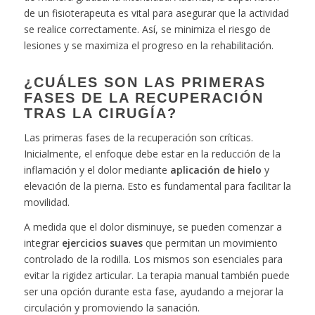
de un fisioterapeuta es vital para asegurar que la actividad
se realice correctamente. Así, se minimiza el riesgo de
lesiones y se maximiza el progreso en la rehabilitación.
¿CUÁLES SON LAS PRIMERAS
FASES DE LA RECUPERACIÓN
TRAS LA CIRUGÍA?
Las primeras fases de la recuperación son críticas.
Inicialmente, el enfoque debe estar en la reducción de la
inflamación y el dolor mediante
aplicación de hielo
y
elevación de la pierna. Esto es fundamental para facilitar la
movilidad.
A medida que el dolor disminuye, se pueden comenzar a
integrar
ejercicios suaves
que permitan un movimiento
controlado de la rodilla. Los mismos son esenciales para
evitar la rigidez articular. La terapia manual también puede
ser una opción durante esta fase, ayudando a mejorar la
circulación y promoviendo la sanación.