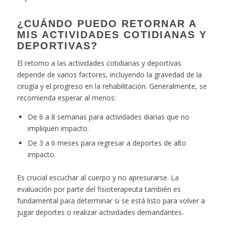
¿CUÁNDO PUEDO RETORNAR A
MIS ACTIVIDADES COTIDIANAS Y
DEPORTIVAS?
El retorno a las actividades cotidianas y deportivas
depende de varios factores, incluyendo la gravedad de la
cirugía y el progreso en la rehabilitación. Generalmente, se
recomienda esperar al menos:
De 6 a 8 semanas para actividades diarias que no
impliquen impacto.
De 3 a 6 meses para regresar a deportes de alto
impacto.
Es crucial escuchar al cuerpo y no apresurarse. La
evaluación por parte del fisioterapeuta también es
fundamental para determinar si se está listo para volver a
jugar deportes o realizar actividades demandantes.