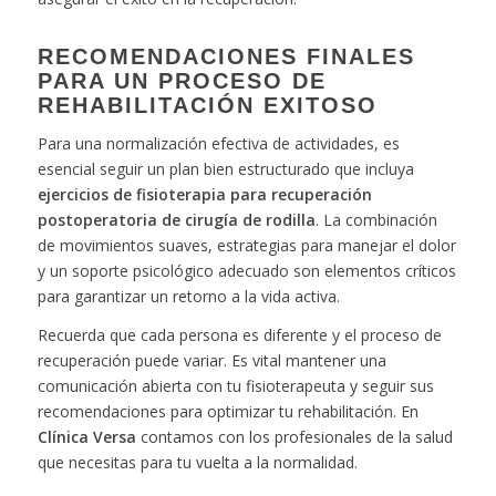
RECOMENDACIONES FINALES
PARA UN PROCESO DE
REHABILITACIÓN EXITOSO
Para una normalización efectiva de actividades, es
esencial seguir un plan bien estructurado que incluya
ejercicios de fisioterapia para recuperación
postoperatoria de cirugía de rodilla
. La combinación
de movimientos suaves, estrategias para manejar el dolor
y un soporte psicológico adecuado son elementos críticos
para garantizar un retorno a la vida activa.
Recuerda que cada persona es diferente y el proceso de
recuperación puede variar. Es vital mantener una
comunicación abierta con tu fisioterapeuta y seguir sus
recomendaciones para optimizar tu rehabilitación. En
Clínica Versa
contamos con los profesionales de la salud
que necesitas para tu vuelta a la normalidad.