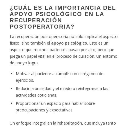
¿CUÁL ES LA IMPORTANCIA DEL
APOYO PSICOLÓGICO EN LA
RECUPERACIÓN
POSTOPERATORIA?
La recuperación postoperatoria no solo implica el aspecto
físico, sino también el
apoyo psicológico
. Este es un
aspecto que muchos pacientes pasan por alto, pero que
juega un papel vital en el proceso de curación. Un entorno
de apoyo logra:
Motivar al paciente a cumplir con el régimen de
ejercicios.
Reducir la ansiedad y el miedo a reintegrarse a las
actividades cotidianas.
Proporcionar un espacio para hablar sobre
preocupaciones y expectativas.
Un enfoque integral en la rehabilitación, que incluya tanto