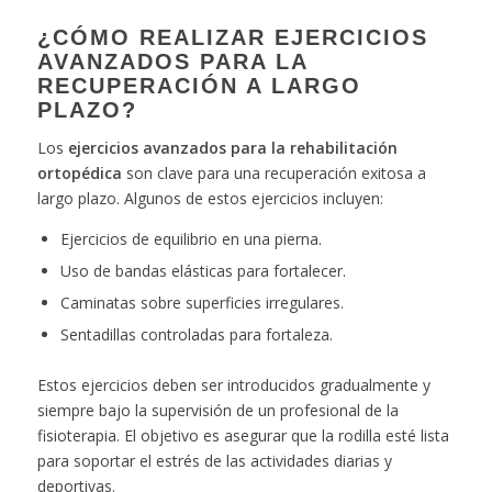
¿CÓMO REALIZAR EJERCICIOS
AVANZADOS PARA LA
RECUPERACIÓN A LARGO
PLAZO?
Los
ejercicios avanzados para la rehabilitación
ortopédica
son clave para una recuperación exitosa a
largo plazo. Algunos de estos ejercicios incluyen:
Ejercicios de equilibrio en una pierna.
Uso de bandas elásticas para fortalecer.
Caminatas sobre superficies irregulares.
Sentadillas controladas para fortaleza.
Estos ejercicios deben ser introducidos gradualmente y
siempre bajo la supervisión de un profesional de la
fisioterapia. El objetivo es asegurar que la rodilla esté lista
para soportar el estrés de las actividades diarias y
deportivas.