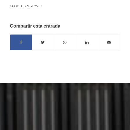
/
14 OCTUBRE 2025
Compartir esta entrada