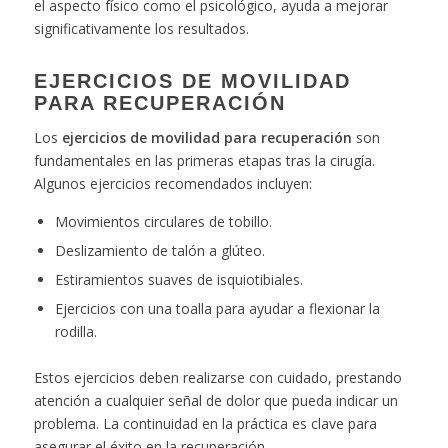
el aspecto físico como el psicológico, ayuda a mejorar
significativamente los resultados.
EJERCICIOS DE MOVILIDAD
PARA RECUPERACIÓN
Los
ejercicios de movilidad para recuperación
son
fundamentales en las primeras etapas tras la cirugía.
Algunos ejercicios recomendados incluyen:
Movimientos circulares de tobillo.
Deslizamiento de talón a glúteo.
Estiramientos suaves de isquiotibiales.
Ejercicios con una toalla para ayudar a flexionar la
rodilla.
Estos ejercicios deben realizarse con cuidado, prestando
atención a cualquier señal de dolor que pueda indicar un
problema. La continuidad en la práctica es clave para
asegurar el éxito en la recuperación.