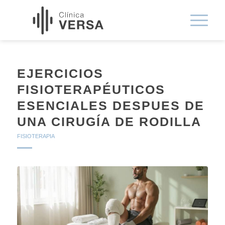
EJERCICIOS
FISIOTERAPÉUTICOS
ESENCIALES DESPUES DE
UNA CIRUGÍA DE RODILLA
FISIOTERAPIA