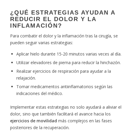
¿QUÉ ESTRATEGIAS AYUDAN A
REDUCIR EL DOLOR Y LA
INFLAMACIÓN?
Para combatir el dolor y la inflamación tras la cirugía, se
pueden seguir varias estrategias:
Aplicar hielo durante 15-20 minutos varias veces al día.
Utilizar elevadores de pierna para reducir la hinchazón.
Realizar ejercicios de respiración para ayudar a la
relajación.
Tomar medicamentos antiinflamatorios según las
indicaciones del médico.
Implementar estas estrategias no solo ayudará a aliviar el
dolor, sino que también facilitará el avance hacia los
ejercicios de movilidad
más complejos en las fases
posteriores de la recuperación.