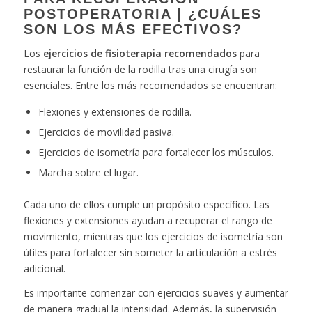
POSTOPERATORIA | ¿CUÁLES
SON LOS MÁS EFECTIVOS?
Los
ejercicios de fisioterapia recomendados
para
restaurar la función de la rodilla tras una cirugía son
esenciales. Entre los más recomendados se encuentran:
Flexiones y extensiones de rodilla.
Ejercicios de movilidad pasiva.
Ejercicios de isometría para fortalecer los músculos.
Marcha sobre el lugar.
Cada uno de ellos cumple un propósito específico. Las
flexiones y extensiones ayudan a recuperar el rango de
movimiento, mientras que los ejercicios de isometría son
útiles para fortalecer sin someter la articulación a estrés
adicional.
Es importante comenzar con ejercicios suaves y aumentar
de manera gradual la intensidad. Además, la supervisión