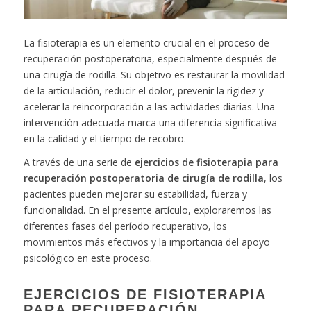
La fisioterapia es un elemento crucial en el proceso de
recuperación postoperatoria, especialmente después de
una cirugía de rodilla. Su objetivo es restaurar la movilidad
de la articulación, reducir el dolor, prevenir la rigidez y
acelerar la reincorporación a las actividades diarias. Una
intervención adecuada marca una diferencia significativa
en la calidad y el tiempo de recobro.
A través de una serie de
ejercicios de fisioterapia para
recuperación postoperatoria de cirugía de rodilla
, los
pacientes pueden mejorar su estabilidad, fuerza y
funcionalidad. En el presente artículo, exploraremos las
diferentes fases del período recuperativo, los
movimientos más efectivos y la importancia del apoyo
psicológico en este proceso.
EJERCICIOS DE FISIOTERAPIA
PARA RECUPERACIÓN