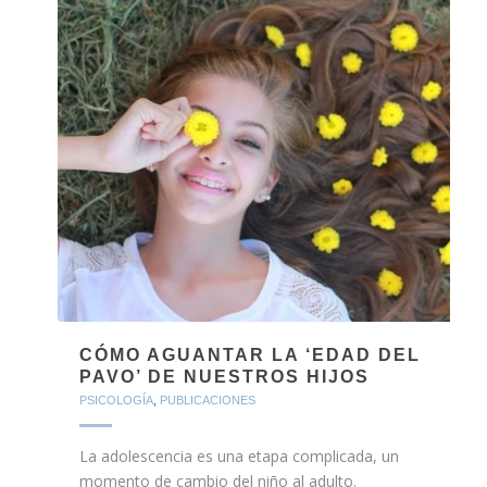
CÓMO AGUANTAR LA ‘EDAD DEL
PAVO’ DE NUESTROS HIJOS
PSICOLOGÍA
,
PUBLICACIONES
La adolescencia es una etapa complicada, un
momento de cambio del niño al adulto.