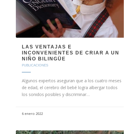
LAS VENTAJAS E
INCONVENIENTES DE CRIAR A UN
NIÑO BILINGÜE
PUBLICACIONES
Algunos expertos aseguran que a los cuatro meses
de edad, el cerebro del bebé logra albergar todos
los sonidos posibles y discriminar…
6 enero 2022