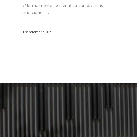
«Normalmente se identifica con diversas
situaciones:…
1 septiembre 2021