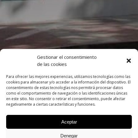
Gestionar el consentimiento
de las cookies
Para ofrecer las mejores experiencias, utilizamos tecnologías como las
cookies para almacenar y/o acceder a la información del dispositivo. El
consentimiento de estas tecnologías nos permitirá procesar datos
como el comportamiento de navegación o las identificaciones únicas
en este sitio. No consentir o retirar el consentimiento, puede afectar
negativamente a ciertas características y funciones.
Aceptar
Denegar