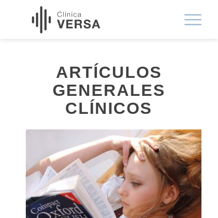
ARTÍCULOS
GENERALES
CLÍNICOS