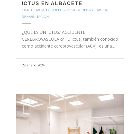
ICTUS EN ALBACETE
FISIOTERAPIA
,
LOGOPEDIA
,
NEURORREHABILITACIÓN
,
REHABILITACIÓN
¿QUÉ ES UN ICTUS/ ACCIDENTE
CEREBROVASCULAR? El ictus, también conocido
como accidente cerebrovascular (ACV), es una…
22 enero 2024