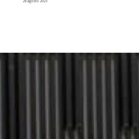
28 agosto 2023