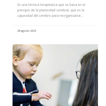
Es una técnica terapéutica que se basa en el
principio de la plasticidad cerebral, que es la
capacidad del cerebro para reorganizarse…
28 agosto 2023