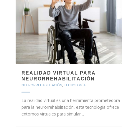
REALIDAD VIRTUAL PARA
NEURORREHABILITACIÓN
NEURORREHABILITACIÓN
,
TECNOLOGÍA
La realidad virtual es una herramienta prometedora
para la neurorrehabilitación, esta tecnología ofrece
entornos virtuales para simular…