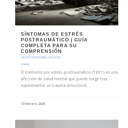
SÍNTOMAS DE ESTRÉS
POSTRAUMÁTICO | GUÍA
COMPLETA PARA SU
COMPRENSIÓN
NEURORREHABILITACIÓN
El trastorno por estrés postraumático (TEPT) es una
afección de salud mental que puede surgir tras
experimentar un trauma emocional,…
13 febrero 2025