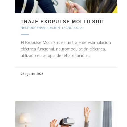
TRAJE EXOPULSE MOLLII SUIT
NEURORREHABILITACIÓN
,
TECNOLOGÍA
El Exopulse Mollii Suit es un traje de estimulación
eléctrica funcional, neuromodulación eléctrica,
utilizado en terapia de rehabilitación…
28 agosto 2023