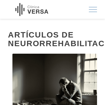
ARTÍCULOS DE
NEURORREHABILITAC