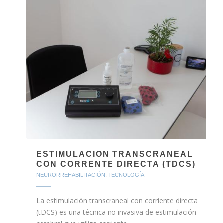
ESTIMULACION TRANSCRANEAL
CON CORRENTE DIRECTA (TDCS)
NEURORREHABILITACIÓN
,
TECNOLOGÍA
La estimulación transcraneal con corriente directa
(tDCS) es una técnica no invasiva de estimulación