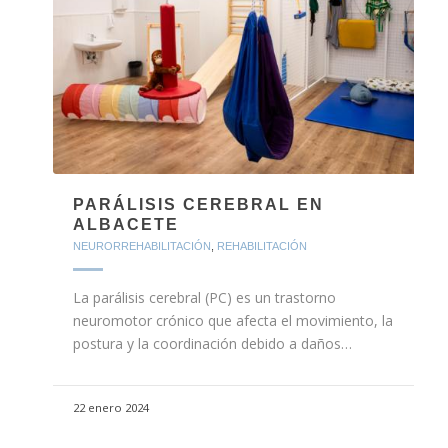
PARÁLISIS CEREBRAL EN
ALBACETE
NEURORREHABILITACIÓN
,
REHABILITACIÓN
La parálisis cerebral (PC) es un trastorno
neuromotor crónico que afecta el movimiento, la
postura y la coordinación debido a daños…
22 enero 2024