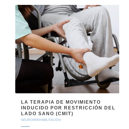
LA TERAPIA DE MOVIMIENTO
INDUCIDO POR RESTRICCIÓN DEL
LADO SANO (CMIT)
NEURORREHABILITACIÓN