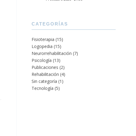
CATEGORÍAS
Fisioterapia
(15)
Logopedia
(15)
Neurorrehabilitación
(7)
Psicología
(13)
Publicaciones
(2)
Rehabilitación
(4)
Sin categoría
(1)
Tecnología
(5)