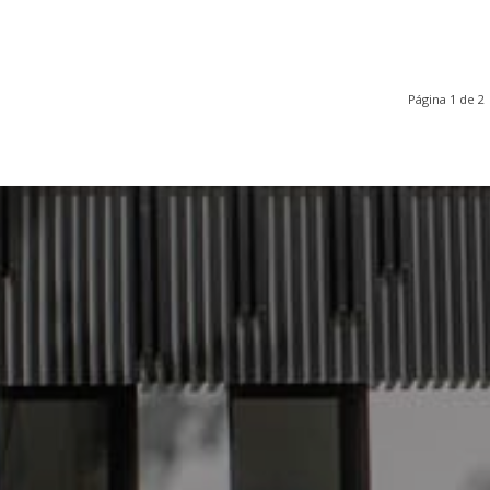
Página 1 de 2