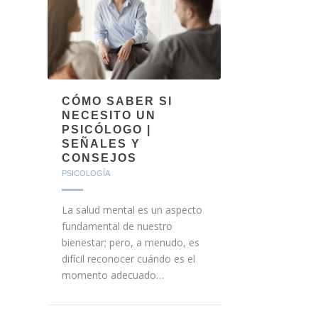
CÓMO SABER SI
NECESITO UN
PSICÓLOGO |
SEÑALES Y
CONSEJOS
PSICOLOGÍA
La salud mental es un aspecto
fundamental de nuestro
bienestar; pero, a menudo, es
difícil reconocer cuándo es el
momento adecuado…