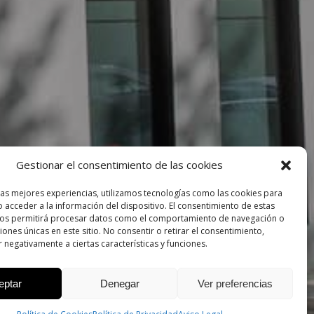
Gestionar el consentimiento de las cookies
las mejores experiencias, utilizamos tecnologías como las cookies para
 acceder a la información del dispositivo. El consentimiento de estas
nos permitirá procesar datos como el comportamiento de navegación o
ciones únicas en este sitio. No consentir o retirar el consentimiento,
 negativamente a ciertas características y funciones.
eptar
Denegar
Ver preferencias