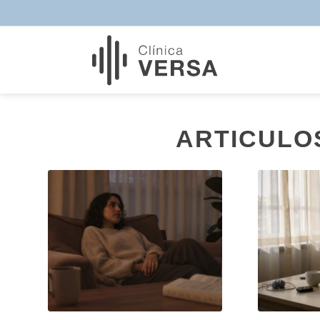
ARTICULO