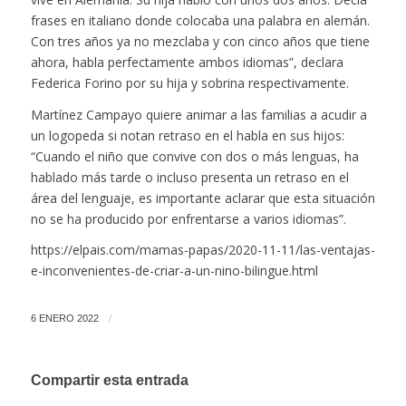
frases en italiano donde colocaba una palabra en alemán.
Con tres años ya no mezclaba y con cinco años que tiene
ahora, habla perfectamente ambos idiomas”, declara
Federica Forino por su hija y sobrina respectivamente.
Martínez Campayo quiere animar a las familias a acudir a
un logopeda si notan retraso en el habla en sus hijos:
“Cuando el niño que convive con dos o más lenguas, ha
hablado más tarde o incluso presenta un retraso en el
área del lenguaje, es importante aclarar que esta situación
no se ha producido por enfrentarse a varios idiomas”.
https://elpais.com/mamas-papas/2020-11-11/las-ventajas-
e-inconvenientes-de-criar-a-un-nino-bilingue.html
/
6 ENERO 2022
Compartir esta entrada