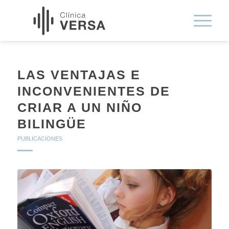
LAS VENTAJAS E
INCONVENIENTES DE
CRIAR A UN NIÑO
BILINGÜE
PUBLICACIONES