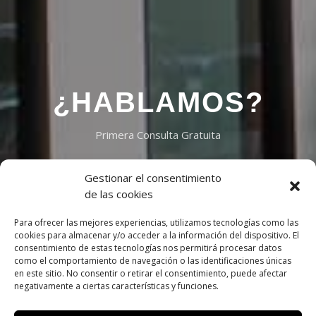
¿HABLAMOS?
Primera Consulta Gratuita
Gestionar el consentimiento
Reservar Cita
de las cookies
Para ofrecer las mejores experiencias, utilizamos tecnologías como las
cookies para almacenar y/o acceder a la información del dispositivo. El
consentimiento de estas tecnologías nos permitirá procesar datos
como el comportamiento de navegación o las identificaciones únicas
en este sitio. No consentir o retirar el consentimiento, puede afectar
negativamente a ciertas características y funciones.