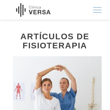
ARTÍCULOS DE
FISIOTERAPIA