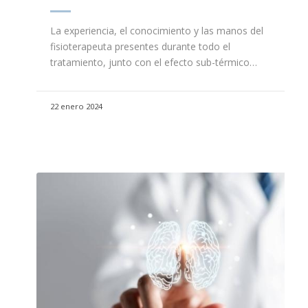
La experiencia, el conocimiento y las manos del
fisioterapeuta presentes durante todo el
tratamiento, junto con el efecto sub-térmico…
22 enero 2024