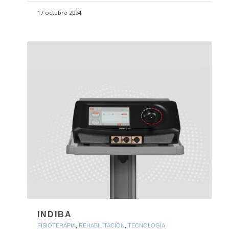
17 octubre 2024
INDIBA
FISIOTERAPIA
,
REHABILITACIÓN
,
TECNOLOGÍA