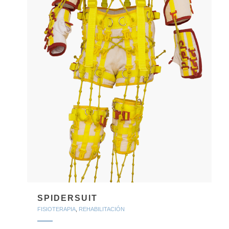
SPIDERSUIT
FISIOTERAPIA
,
REHABILITACIÓN